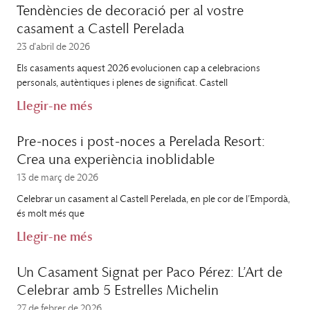
Tendències de decoració per al vostre
casament a Castell Perelada
23 d'abril de 2026
Els casaments aquest 2026 evolucionen cap a celebracions
personals, autèntiques i plenes de significat. Castell
Llegir-ne més
Pre-noces i post-noces a Perelada Resort:
Crea una experiència inoblidable
13 de març de 2026
Celebrar un casament al Castell Perelada, en ple cor de l’Empordà,
és molt més que
Llegir-ne més
Un Casament Signat per Paco Pérez: L’Art de
Celebrar amb 5 Estrelles Michelin
27 de febrer de 2026