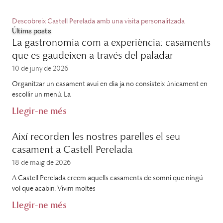
Descobreix Castell Perelada amb una visita personalitzada
Últims posts
La gastronomia com a experiència: casaments
que es gaudeixen a través del paladar
10 de juny de 2026
Organitzar un casament avui en dia ja no consisteix únicament en
escollir un menú. La
Llegir-ne més
Així recorden les nostres parelles el seu
casament a Castell Perelada
18 de maig de 2026
A Castell Perelada creem aquells casaments de somni que ningú
vol que acabin. Vivim moltes
Llegir-ne més