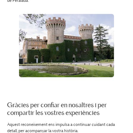
de Peralada.
Gràcies per confiar en nosaltres i per
compartir les vostres experiències
Aquest reconeixement ens impulsa a continuar cuidant cada
detall, per acompanyar la vostra història.