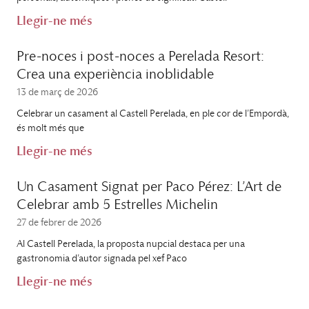
Llegir-ne més
Pre-noces i post-noces a Perelada Resort:
Crea una experiència inoblidable
13 de març de 2026
Celebrar un casament al Castell Perelada, en ple cor de l’Empordà,
és molt més que
Llegir-ne més
Un Casament Signat per Paco Pérez: L’Art de
Celebrar amb 5 Estrelles Michelin
27 de febrer de 2026
Al Castell Perelada, la proposta nupcial destaca per una
gastronomia d’autor signada pel xef Paco
Llegir-ne més