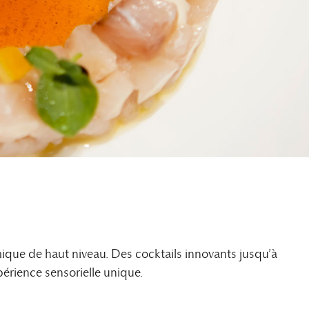
ique de haut niveau. Des cocktails innovants jusqu’à
érience sensorielle unique.