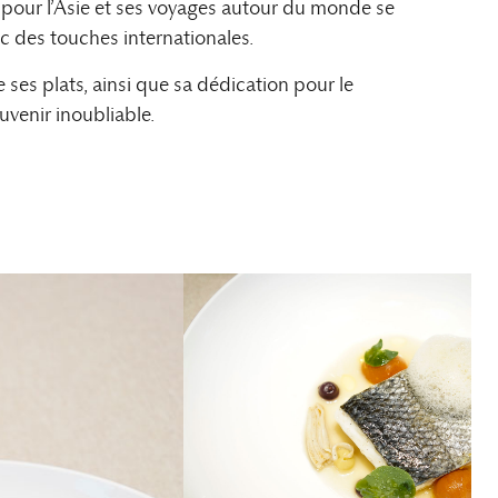
 pour l’Asie et ses voyages autour du monde se
c des touches internationales.
 ses plats, ainsi que sa dédication pour le
venir inoubliable.