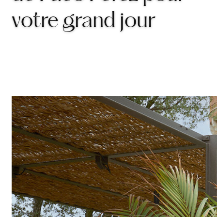
votre grand jour