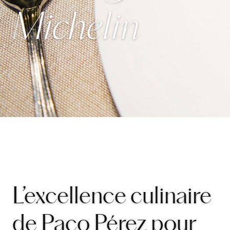
Michelin
L’excellence culinaire
de Paco Pérez pour