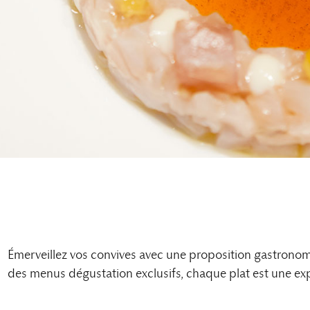
Émerveillez vos convives avec une proposition gastronom
des menus dégustation exclusifs, chaque plat est une exp