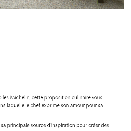
iles Michelin, cette proposition culinaire vous
dans laquelle le chef exprime son amour pour sa
sa principale source d’inspiration pour créer des