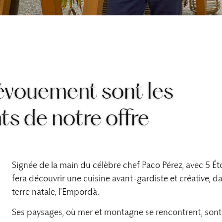
évouement sont les
ts de notre offre
Signée de la main du célèbre chef Paco Pérez, avec 5 Éto
fera découvrir une cuisine avant-gardiste et créative, 
terre natale, l’Empordà.
Ses paysages, où mer et montagne se rencontrent, sont 