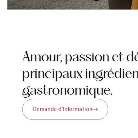
Amour, passion et d
principaux ingrédien
gastronomique.
Demande d’Information