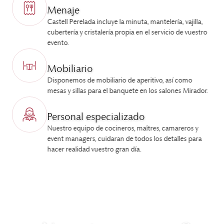
Menaje
Castell Perelada incluye la minuta, mantelería, vajilla,
cubertería y cristalería propia en el servicio de vuestro
evento.
Mobiliario
Disponemos de mobiliario de aperitivo, así como
mesas y sillas para el banquete en los salones Mirador.
Personal especializado
Nuestro equipo de cocineros, maîtres, camareros y
event managers, cuidaran de todos los detalles para
hacer realidad vuestro gran día.