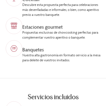
Descubre esta propuesta perfecta para celebraciones
más desenfadadas e informales, o bien, como aperitivo
previo a vuestro banquete.
Estaciones gourmet
Propuestas exclusivas de showcooking perfectas para
complementar vuestro aperitivo o banquete.
Banquetes
Nuestra alta gastronomía en formato servicio a la mesa
para deleite de vuestros invitados.
Servicios incluidos