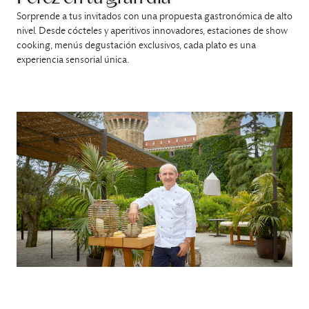
Sorprende a tus invitados con una propuesta gastronómica de alto
nivel. Desde cócteles y aperitivos innovadores, estaciones de show
cooking, menús degustación exclusivos, cada plato es una
experiencia sensorial única.