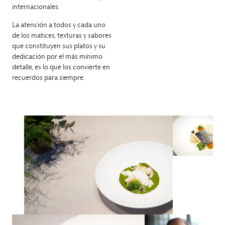
internacionales.
La atención a todos y cada uno
de los matices, texturas y sabores
que constituyen sus platos y su
dedicación por el más mínimo
detalle, es lo que los convierte en
recuerdos para siempre.