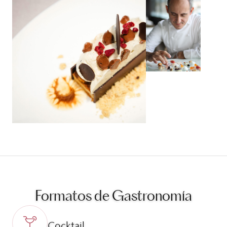
Formatos de Gastronomía
Cocktail