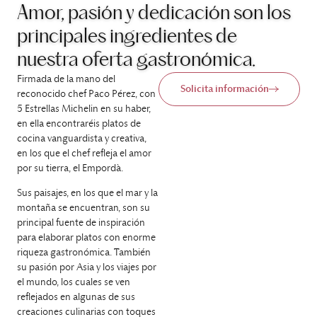
Amor, pasión y dedicación son los
principales ingredientes de
nuestra oferta gastronómica.
Firmada de la mano del
Solicita información
reconocido chef Paco Pérez, con
5 Estrellas Michelin en su haber,
en ella encontraréis platos de
cocina vanguardista y creativa,
en los que el chef refleja el amor
por su tierra, el Empordà.
Sus paisajes, en los que el mar y la
montaña se encuentran, son su
principal fuente de inspiración
para elaborar platos con enorme
riqueza gastronómica. También
su pasión por Asia y los viajes por
el mundo, los cuales se ven
reflejados en algunas de sus
creaciones culinarias con toques