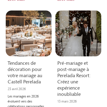
Tendances de
Pré-mariage et
décoration pour
post-mariage à
votre mariage au
Perelada Resort:
Castell Perelada
Créez une
expérience
23 avril 2026
inoubliable
Les mariages en 2026
évoluent vers des
13 mars 2026
célébrations personnelles,