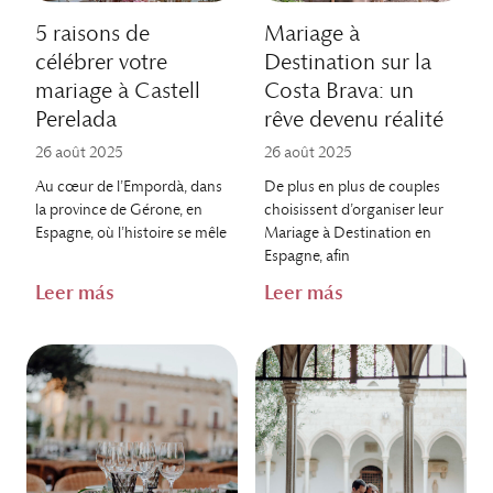
5 raisons de
Mariage à
célébrer votre
Destination sur la
mariage à Castell
Costa Brava: un
Perelada
rêve devenu réalité
26 août 2025
26 août 2025
Au cœur de l’Empordà, dans
De plus en plus de couples
la province de Gérone, en
choisissent d’organiser leur
Espagne, où l’histoire se mêle
Mariage à Destination en
Espagne, afin
Leer más
Leer más