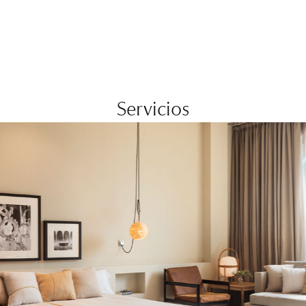
Servicios