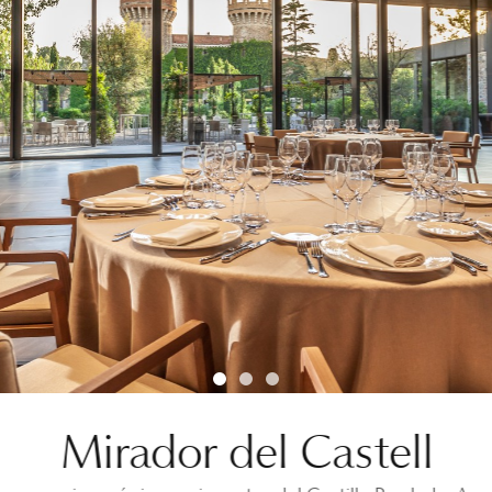
Mirador del Castell