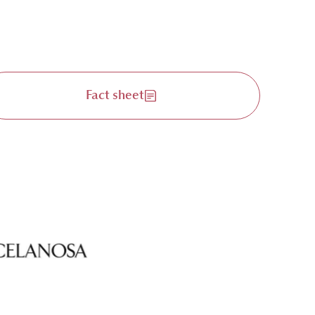
Fact sheet