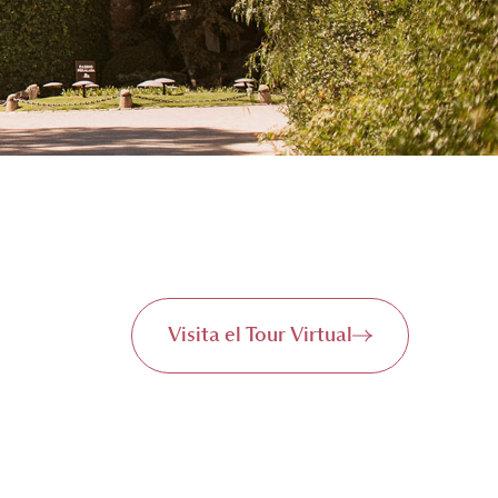
Visita el Tour Virtual