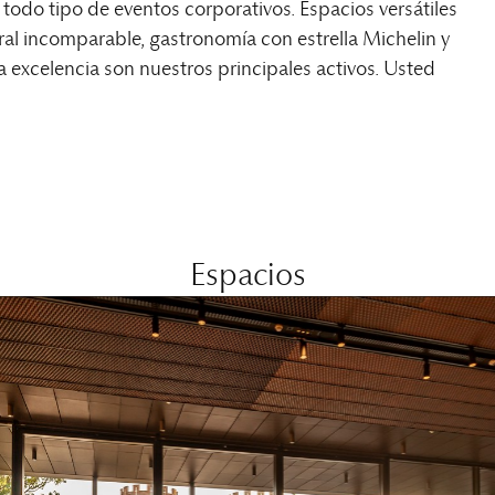
todo tipo de eventos corporativos. Espacios versátiles
al incomparable, gastronomía con estrella Michelin y
excelencia son nuestros principales activos. Usted
Espacios