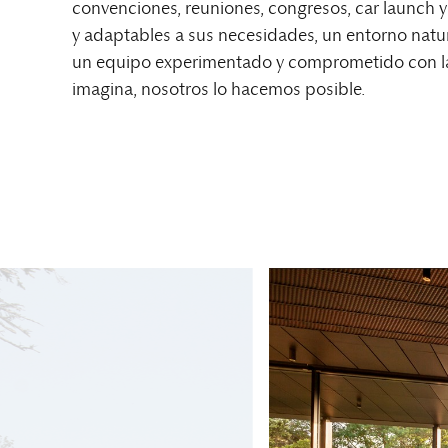
convenciones, reuniones, congresos, car launch y 
y adaptables a sus necesidades, un entorno natur
un equipo experimentado y comprometido con la 
imagina, nosotros lo hacemos posible.