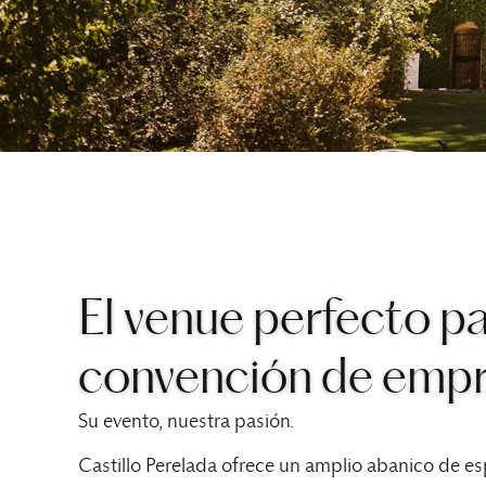
El venue perfecto p
convención de emp
Su evento, nuestra pasión.
Castillo Perelada ofrece un amplio abanico de es