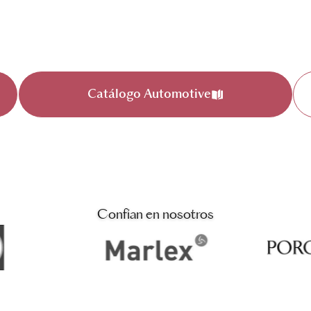
Catálogo Automotive
Confían en nosotros