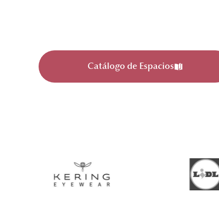
Catálogo de Espacios