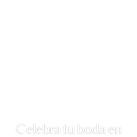
Celebra tu boda en