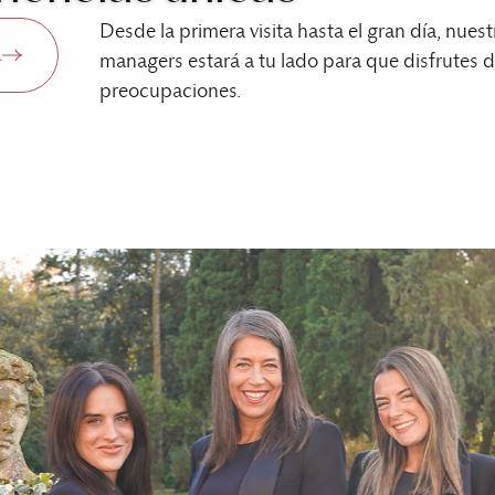
Desde la primera visita hasta el gran día, nues
a
managers estará a tu lado para que disfrutes
preocupaciones.