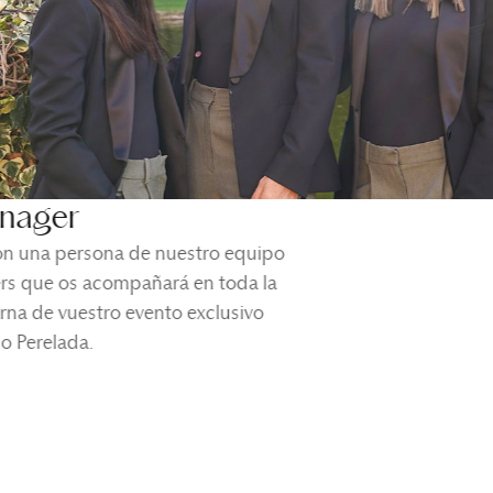
nager
on una persona de nuestro equipo
rs que os acompañará en toda la
erna de vuestro evento exclusivo
lo Perelada.