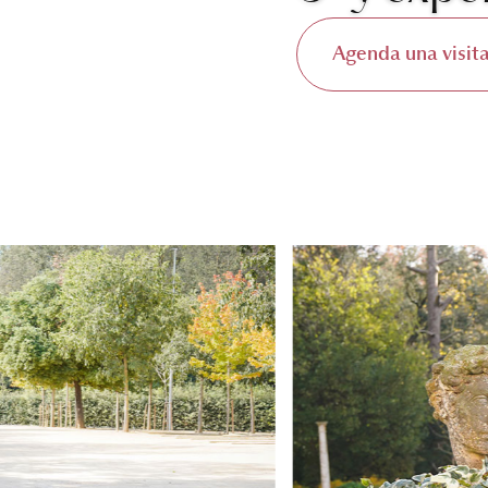
Agenda una visit