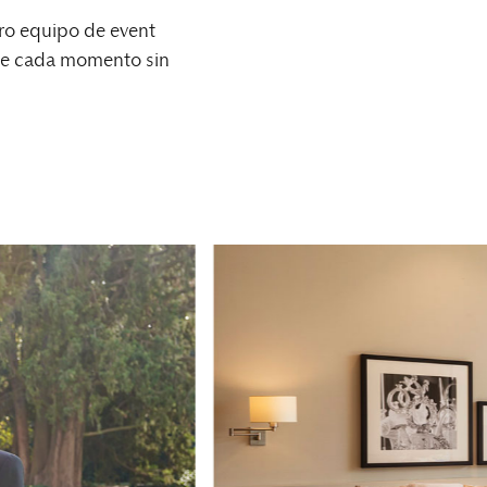
tro equipo de event
 de cada momento sin