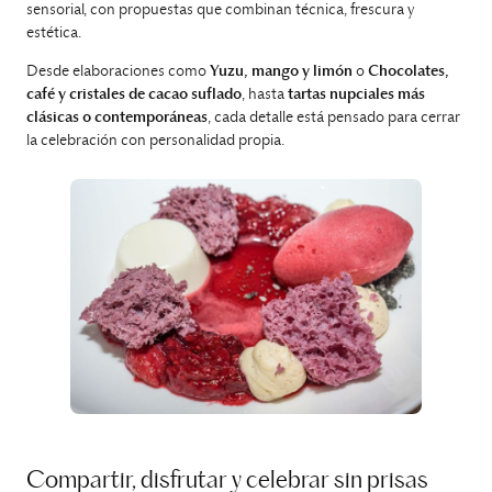
sensorial, con propuestas que combinan técnica, frescura y
estética.
Desde elaboraciones como
Yuzu, mango y limón
o
Chocolates,
café y cristales de cacao suflado
, hasta
tartas nupciales más
clásicas o contemporáneas
, cada detalle está pensado para cerrar
la celebración con personalidad propia.
Compartir, disfrutar y celebrar sin prisas