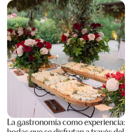
La gastronomía como experiencia: