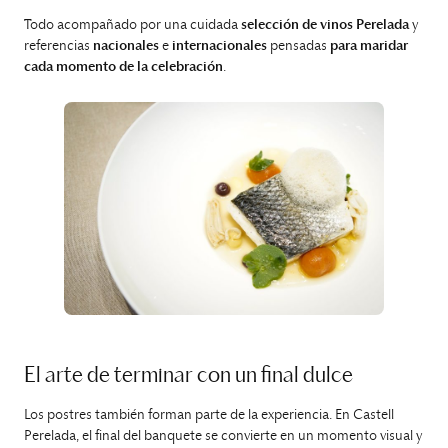
Todo acompañado por una cuidada
selección de vinos Perelada
y
referencias
nacionales
e
internacionales
pensadas
para maridar
cada momento de la celebración
.
El arte de terminar con un final dulce
Los postres también forman parte de la experiencia. En Castell
Perelada, el final del banquete se convierte en un momento visual y