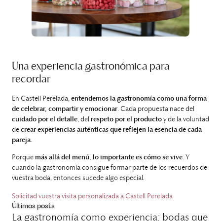
Una experiencia gastronómica para
recordar
En Castell Perelada,
entendemos la gastronomía como una forma
de celebrar, compartir y emocionar
. Cada propuesta nace del
cuidado por el detalle
, del
respeto por el producto
y de la voluntad
de
crear experiencias auténticas que reflejen la esencia de cada
pareja
.
Porque
más allá del menú, lo importante es cómo se vive
. Y
cuando la gastronomía consigue formar parte de los recuerdos de
vuestra boda, entonces sucede algo especial.
Solicitad vuestra visita personalizada a Castell Perelada
Últimos posts
La gastronomía como experiencia: bodas que