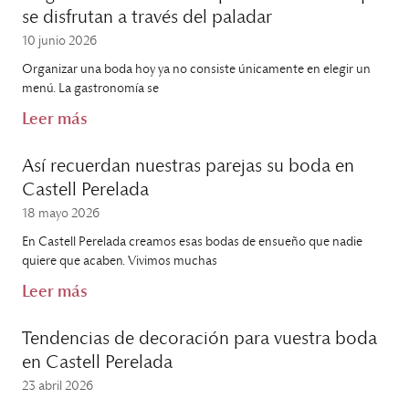
se disfrutan a través del paladar
10 junio 2026
Organizar una boda hoy ya no consiste únicamente en elegir un
menú. La gastronomía se
Leer más
Así recuerdan nuestras parejas su boda en
Castell Perelada
18 mayo 2026
En Castell Perelada creamos esas bodas de ensueño que nadie
quiere que acaben. Vivimos muchas
Leer más
Tendencias de decoración para vuestra boda
en Castell Perelada
23 abril 2026