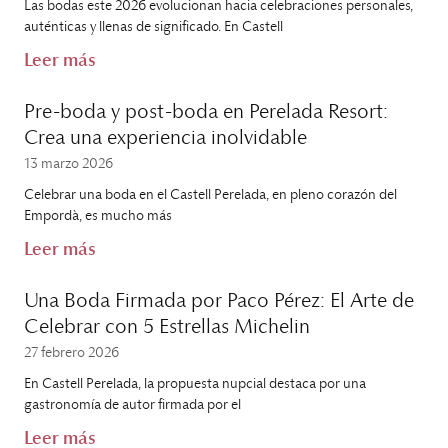
Las bodas este 2026 evolucionan hacia celebraciones personales,
auténticas y llenas de significado. En Castell
Leer más
Pre-boda y post-boda en Perelada Resort:
Crea una experiencia inolvidable
13 marzo 2026
Celebrar una boda en el Castell Perelada, en pleno corazón del
Empordà, es mucho más
Leer más
Una Boda Firmada por Paco Pérez: El Arte de
Celebrar con 5 Estrellas Michelin
27 febrero 2026
En Castell Perelada, la propuesta nupcial destaca por una
gastronomía de autor firmada por el
Leer más