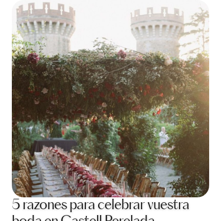
5 razones para celebrar vuestra