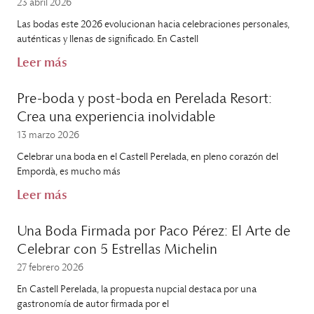
23 abril 2026
Las bodas este 2026 evolucionan hacia celebraciones personales,
auténticas y llenas de significado. En Castell
Leer más
Pre-boda y post-boda en Perelada Resort:
Crea una experiencia inolvidable
13 marzo 2026
Celebrar una boda en el Castell Perelada, en pleno corazón del
Empordà, es mucho más
Leer más
Una Boda Firmada por Paco Pérez: El Arte de
Celebrar con 5 Estrellas Michelin
27 febrero 2026
En Castell Perelada, la propuesta nupcial destaca por una
gastronomía de autor firmada por el