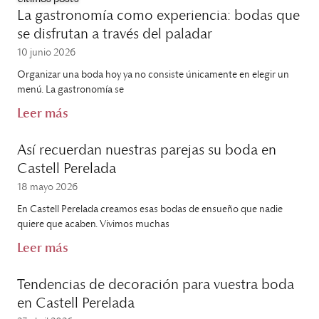
La gastronomía como experiencia: bodas que
se disfrutan a través del paladar
10 junio 2026
Organizar una boda hoy ya no consiste únicamente en elegir un
menú. La gastronomía se
Leer más
Así recuerdan nuestras parejas su boda en
Castell Perelada
18 mayo 2026
En Castell Perelada creamos esas bodas de ensueño que nadie
quiere que acaben. Vivimos muchas
Leer más
Tendencias de decoración para vuestra boda
en Castell Perelada