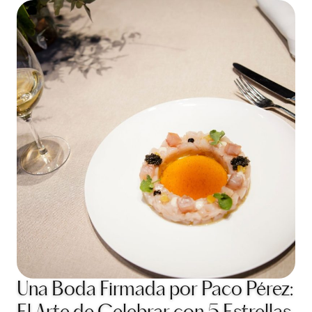
Una Boda Firmada por Paco Pérez: