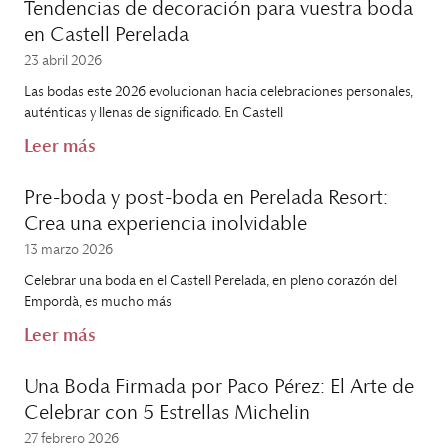
Tendencias de decoración para vuestra boda
en Castell Perelada
23 abril 2026
Las bodas este 2026 evolucionan hacia celebraciones personales,
auténticas y llenas de significado. En Castell
Leer más
Pre-boda y post-boda en Perelada Resort:
Crea una experiencia inolvidable
13 marzo 2026
Celebrar una boda en el Castell Perelada, en pleno corazón del
Empordà, es mucho más
Leer más
Una Boda Firmada por Paco Pérez: El Arte de
Celebrar con 5 Estrellas Michelin
27 febrero 2026