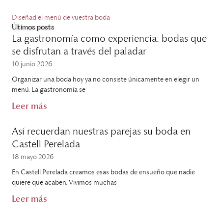
Diseñad el menú de vuestra boda
Últimos posts
La gastronomía como experiencia: bodas que
se disfrutan a través del paladar
10 junio 2026
Organizar una boda hoy ya no consiste únicamente en elegir un
menú. La gastronomía se
Leer más
Así recuerdan nuestras parejas su boda en
Castell Perelada
18 mayo 2026
En Castell Perelada creamos esas bodas de ensueño que nadie
quiere que acaben. Vivimos muchas
Leer más