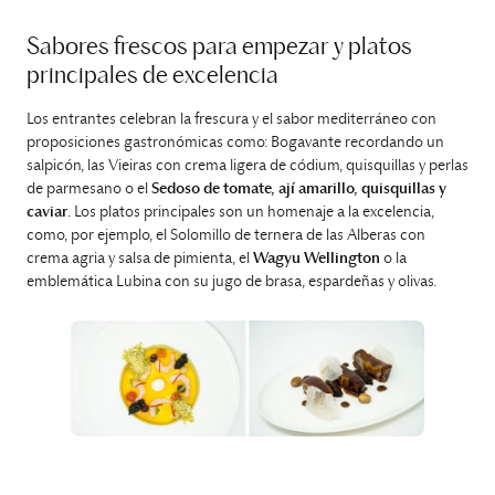
Sabores frescos para empezar y platos
principales de excelencia
Los entrantes celebran la frescura y el sabor mediterráneo con
proposiciones gastronómicas como: Bogavante recordando un
salpicón, las Vieiras con crema ligera de códium, quisquillas y perlas
de parmesano o el
Sedoso de tomate, ají amarillo, quisquillas y
caviar
. Los platos principales son un homenaje a la excelencia,
como, por ejemplo, el Solomillo de ternera de las Alberas con
crema agria y salsa de pimienta, el
Wagyu Wellington
o la
emblemática Lubina con su jugo de brasa, espardeñas y olivas.