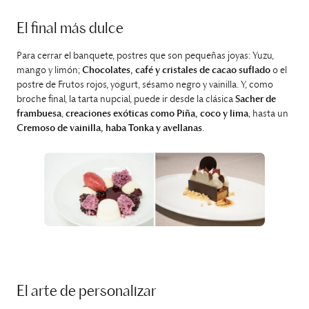
El final más dulce
Para cerrar el banquete, postres que son pequeñas joyas: Yuzu,
mango y limón;
Chocolates, café y cristales de cacao suflado
o el
postre de Frutos rojos, yogurt, sésamo negro y vainilla. Y, como
broche final, la tarta nupcial, puede ir desde la clásica
Sacher de
frambuesa
,
creaciones exóticas como Piña, coco y lima
, hasta un
Cremoso de vainilla, haba Tonka y avellanas
.
El arte de personalizar