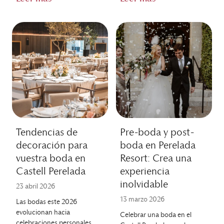
Tendencias de
Pre-boda y post-
decoración para
boda en Perelada
vuestra boda en
Resort: Crea una
Castell Perelada
experiencia
inolvidable
23 abril 2026
13 marzo 2026
Las bodas este 2026
evolucionan hacia
Celebrar una boda en el
celebraciones personales,