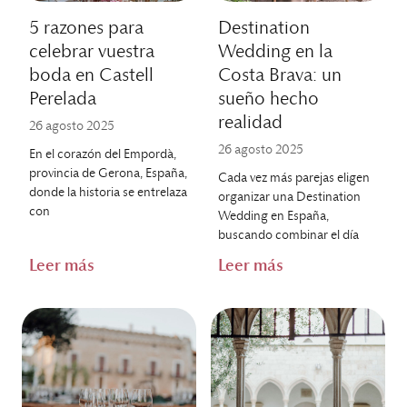
5 razones para
Destination
celebrar vuestra
Wedding en la
boda en Castell
Costa Brava: un
Perelada
sueño hecho
realidad
26 agosto 2025
26 agosto 2025
En el corazón del Empordà,
provincia de Gerona, España,
Cada vez más parejas eligen
donde la historia se entrelaza
organizar una Destination
con
Wedding en España,
buscando combinar el día
Leer más
Leer más