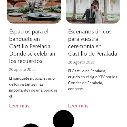
Espacios para el
Escenarios únicos
banquete en
para vuestra
Castillo Perelada.
ceremonia en
Donde se celebran
Castillo de Peralada
los recuerdos.
26 agosto 2025
26 agosto 2025
El Castillo de Peralada,
erigido en el siglo XIV por los
El banquete nupcial es uno
Condes de Peralada,
de los instantes más
conserva
importantes de una boda: es
el
Leer más
Leer más