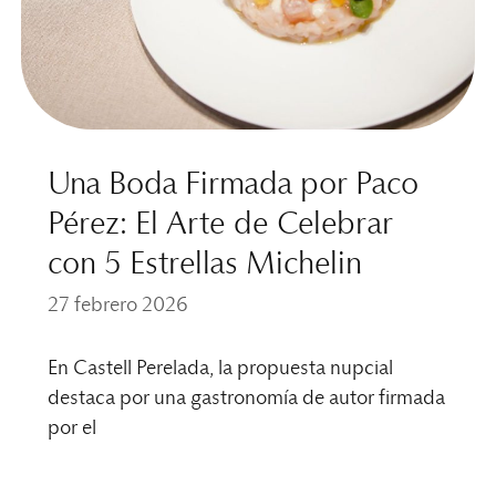
Una Boda Firmada por Paco
Pérez: El Arte de Celebrar
con 5 Estrellas Michelin
27 febrero 2026
En Castell Perelada, la propuesta nupcial
destaca por una gastronomía de autor firmada
por el