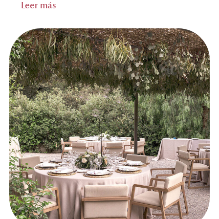
Leer más