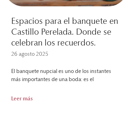
Espacios para el banquete en
Castillo Perelada. Donde se
celebran los recuerdos.
26 agosto 2025
El banquete nupcial es uno de los instantes
más importantes de una boda: es el
Leer más