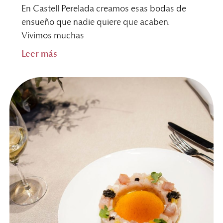
En Castell Perelada creamos esas bodas de
ensueño que nadie quiere que acaben.
Vivimos muchas
Leer más