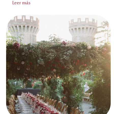
Leer más