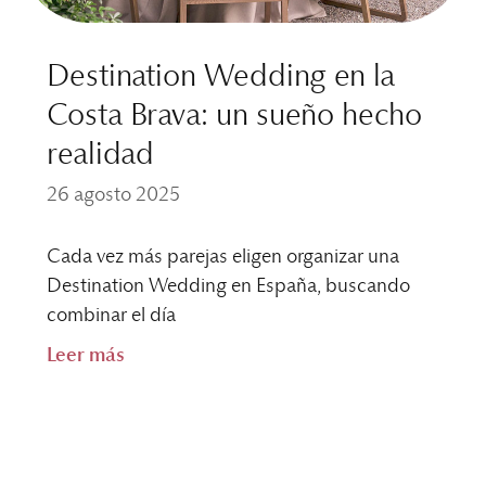
Destination Wedding en la
Costa Brava: un sueño hecho
realidad
26 agosto 2025
Cada vez más parejas eligen organizar una
Destination Wedding en España, buscando
combinar el día
Leer más