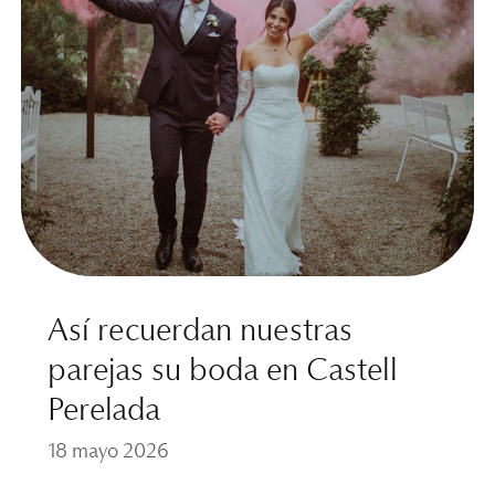
Así recuerdan nuestras
parejas su boda en Castell
Perelada
18 mayo 2026