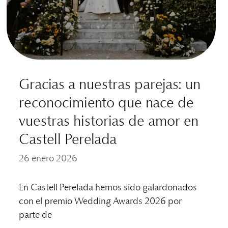
Gracias a nuestras parejas: un
reconocimiento que nace de
vuestras historias de amor en
Castell Perelada
26 enero 2026
En Castell Perelada hemos sido galardonados
con el premio Wedding Awards 2026 por
parte de