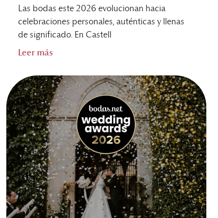
Las bodas este 2026 evolucionan hacia
celebraciones personales, auténticas y llenas
de significado. En Castell
Leer más