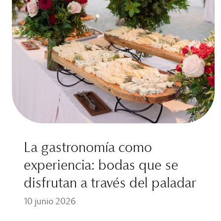
La gastronomía como
experiencia: bodas que se
disfrutan a través del paladar
10 junio 2026