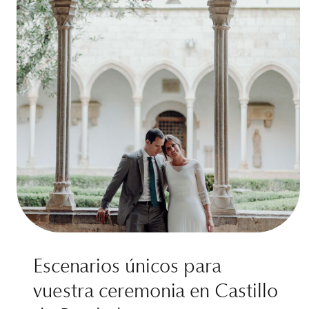
Escenarios únicos para
vuestra ceremonia en Castillo