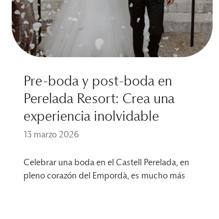
Pre-boda y post-boda en
Perelada Resort: Crea una
experiencia inolvidable
13 marzo 2026
Celebrar una boda en el Castell Perelada, en
pleno corazón del Empordà, es mucho más