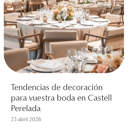
Tendencias de decoración
para vuestra boda en Castell
Perelada
23 abril 2026