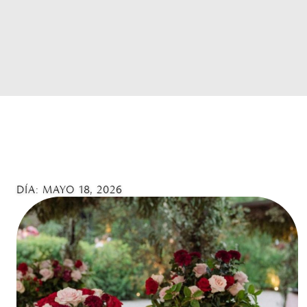
DÍA: MAYO 18, 2026