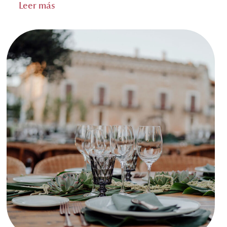
Leer más