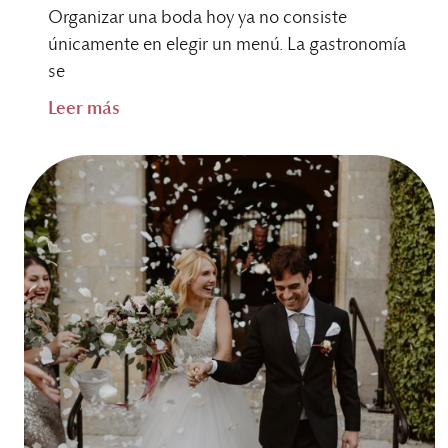
Organizar una boda hoy ya no consiste
únicamente en elegir un menú. La gastronomía
se
Leer más