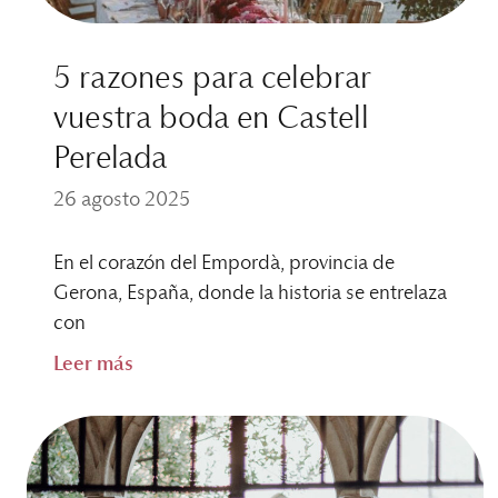
5 razones para celebrar
vuestra boda en Castell
Perelada
26 agosto 2025
En el corazón del Empordà, provincia de
Gerona, España, donde la historia se entrelaza
con
Leer más